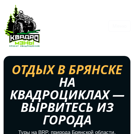
Меню
ОТДЫХ В БРЯНСКЕ
НА
КВАДРОЦИКЛАХ —
ВЫРВИТЕСЬ ИЗ
ГОРОДА
Туры на BRP, природа Брянской области,