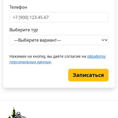
Телефон
Выберите тур
Нажимая на кнопку, вы даёте согласие на
обработку
персональных данных
.