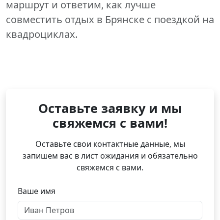
маршрут и ответим, как лучше
совместить отдых в Брянске с поездкой на
квадроциклах.
Оставьте заявку и мы
свяжемся с вами!
Оставьте свои контактные данные, мы
запишем вас в лист ожидания и обязательно
свяжемся с вами.
Ваше имя