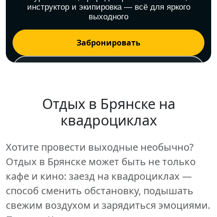
инструктор и экипировка — всё для яркого
выходного
Забронировать
Контакты
Мы в социальных сетях:
Отдых в
Брянске
на
квадроциклах
Хотите провести выходные необычно?
Отдых в Брянске может быть не только
кафе и кино: заезд на квадроциклах —
способ сменить обстановку, подышать
свежим воздухом и зарядиться эмоциями.