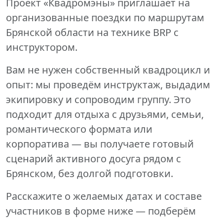
Проект «Квадромэны» приглашает на
организованные поездки по маршрутам
Брянской области на технике BRP с
инструктором.
Вам не нужен собственный квадроцикл и
опыт: мы проведём инструктаж, выдадим
экипировку и сопроводим группу. Это
подходит для отдыха с друзьями, семьи,
романтического формата или
корпоратива — вы получаете готовый
сценарий активного досуга рядом с
Брянском, без долгой подготовки.
Расскажите о желаемых датах и составе
участников в форме ниже — подберём