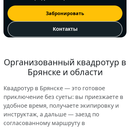
Забронировать
Контакты
Мы в социальных сетях:
Организованный
квадротур
в
Брянске и области
Квадротур в Брянске — это готовое
приключение без суеты: вы приезжаете в
удобное время, получаете экипировку и
инструктаж, а дальше — заезд по
согласованному маршруту в