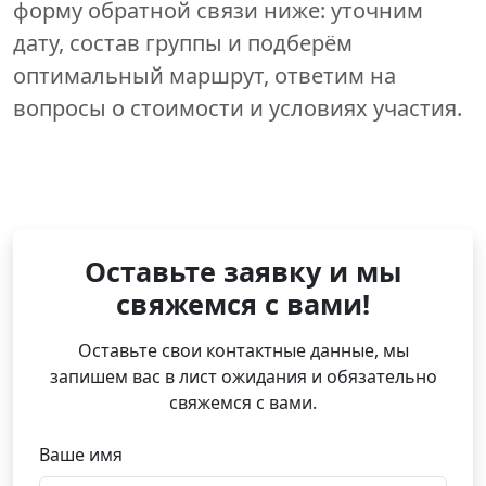
форму обратной связи ниже: уточним
дату, состав группы и подберём
оптимальный маршрут, ответим на
вопросы о стоимости и условиях участия.
Оставьте заявку и мы
свяжемся с вами!
Оставьте свои контактные данные, мы
запишем вас в лист ожидания и обязательно
свяжемся с вами.
Ваше имя