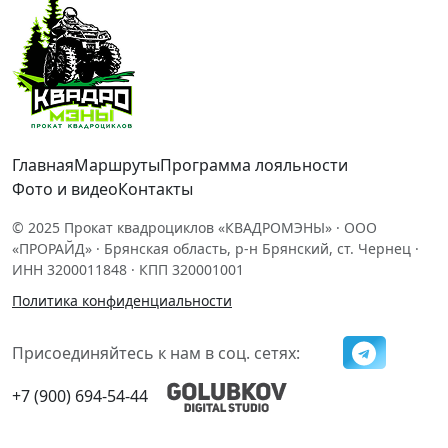
Главная
Маршруты
Программа лояльности
Фото и видео
Контакты
© 2025 Прокат квадроциклов «КВАДРОМЭНЫ» · ООО
«ПРОРАЙД» · Брянская область, р-н Брянский, ст. Чернец ·
ИНН 3200011848 · КПП 320001001
Политика конфиденциальности
Присоединяйтесь к нам в соц. сетях:
+7 (900) 694-54-44