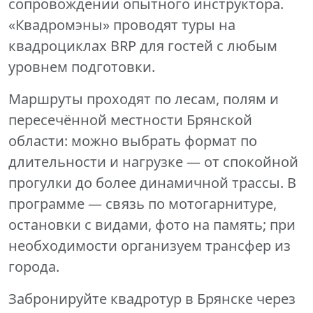
сопровождении опытного инструктора.
«Квадромэны» проводят туры на
квадроциклах BRP для гостей с любым
уровнем подготовки.
Маршруты проходят по лесам, полям и
пересечённой местности Брянской
области: можно выбрать формат по
длительности и нагрузке — от спокойной
прогулки до более динамичной трассы. В
программе — связь по мотогарнитуре,
остановки с видами, фото на память; при
необходимости организуем трансфер из
города.
Забронируйте квадротур в Брянске через