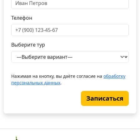
Телефон
Выберите тур
Нажимая на кнопку, вы даёте согласие на
обработку
персональных данных
.