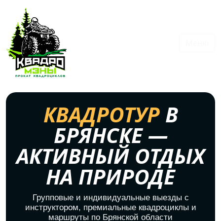
Меню
КВАДРОТУР
В
БРЯНСКЕ —
АКТИВНЫЙ ОТДЫХ
НА ПРИРОДЕ
Групповые и индивидуальные выезды с
инструктором, премиальные квадроциклы и
маршруты по Брянской области