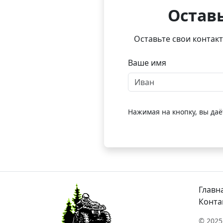
Оставь
Оставьте свои контак
Ваше имя
Нажимая на кнопку, вы даё
Главн
Конта
© 2025